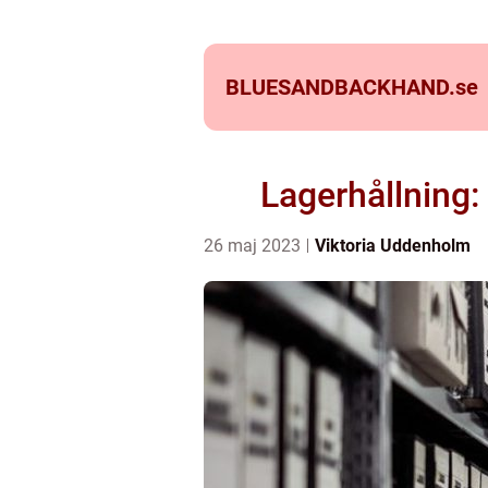
BLUESANDBACKHAND.
se
Lagerhållning: 
26 maj 2023
Viktoria Uddenholm