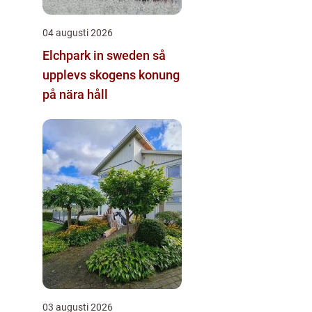
04 augusti 2026
Elchpark in sweden så
upplevs skogens konung
på nära håll
03 augusti 2026