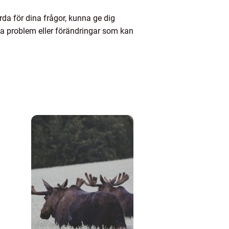
rda för dina frågor, kunna ge dig
a problem eller förändringar som kan