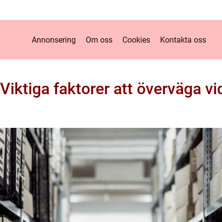
Annonsering
Om oss
Cookies
Kontakta oss
Viktiga faktorer att överväga vi