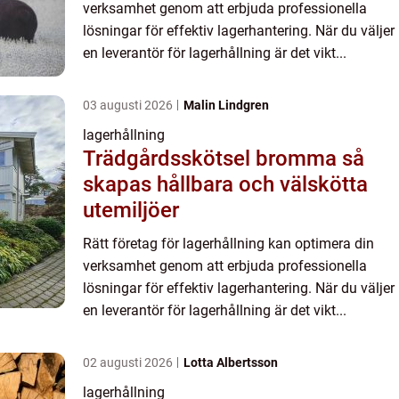
verksamhet genom att erbjuda professionella
lösningar för effektiv lagerhantering. När du väljer
en leverantör för lagerhållning är det vikt...
03 augusti 2026
Malin Lindgren
lagerhållning
Trädgårdsskötsel bromma så
skapas hållbara och välskötta
utemiljöer
Rätt företag för lagerhållning kan optimera din
verksamhet genom att erbjuda professionella
lösningar för effektiv lagerhantering. När du väljer
en leverantör för lagerhållning är det vikt...
02 augusti 2026
Lotta Albertsson
lagerhållning