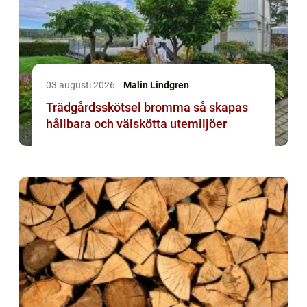
03 augusti 2026
Malin Lindgren
Trädgårdsskötsel bromma så skapas
hållbara och välskötta utemiljöer