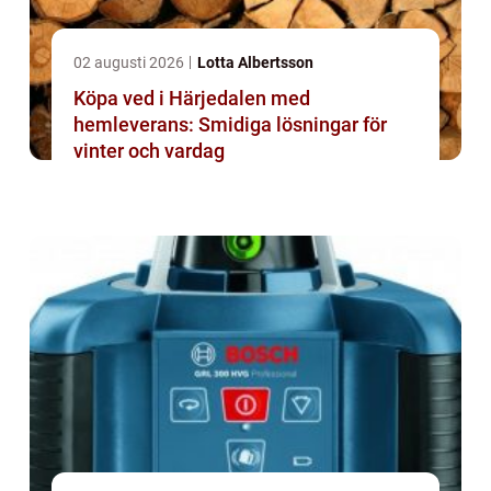
02 augusti 2026
Lotta Albertsson
Köpa ved i Härjedalen med
hemleverans: Smidiga lösningar för
vinter och vardag