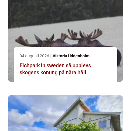
04 augusti 2026
Viktoria Uddenholm
Elchpark in sweden så upplevs
skogens konung på nära håll