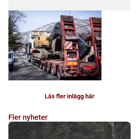
Läs fler inlägg här
Fler nyheter