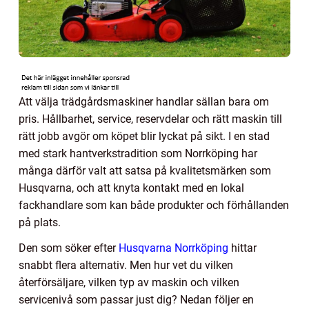
Att välja trädgårdsmaskiner handlar sällan bara om
pris. Hållbarhet, service, reservdelar och rätt maskin till
rätt jobb avgör om köpet blir lyckat på sikt. I en stad
med stark hantverkstradition som Norrköping har
många därför valt att satsa på kvalitetsmärken som
Husqvarna, och att knyta kontakt med en lokal
fackhandlare som kan både produkter och förhållanden
på plats.
Den som söker efter
Husqvarna Norrköping
hittar
snabbt flera alternativ. Men hur vet du vilken
återförsäljare, vilken typ av maskin och vilken
servicenivå som passar just dig? Nedan följer en