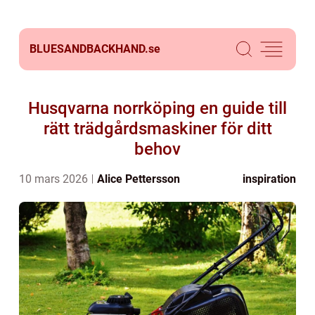
BLUESANDBACKHAND.
se
Husqvarna norrköping en guide till
rätt trädgårdsmaskiner för ditt
behov
10 mars 2026
Alice Pettersson
inspiration