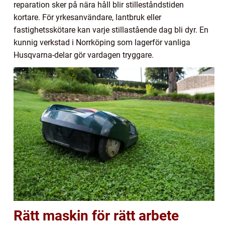
reparation sker på nära håll blir stilleståndstiden
kortare. För yrkesanvändare, lantbruk eller
fastighetsskötare kan varje stillastående dag bli dyr. En
kunnig verkstad i Norrköping som lagerför vanliga
Husqvarna-delar gör vardagen tryggare.
Rätt maskin för rätt arbete