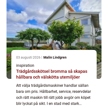
03 augusti 2026
Malin Lindgren
inspiration
Trädgårdsskötsel bromma så skapas
hållbara och välskötta utemiljöer
Att välja trädgårdsmaskiner handlar sällan
bara om pris. Hållbarhet, service, reservdelar
och rätt maskin till rätt jobb avgör om köpet
blir lyckat på sikt. I en stad med stark