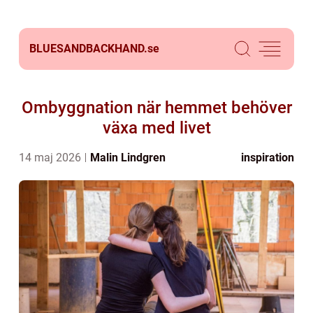
BLUESANDBACKHAND.
se
Ombyggnation när hemmet behöver
växa med livet
14 maj 2026
Malin Lindgren
inspiration