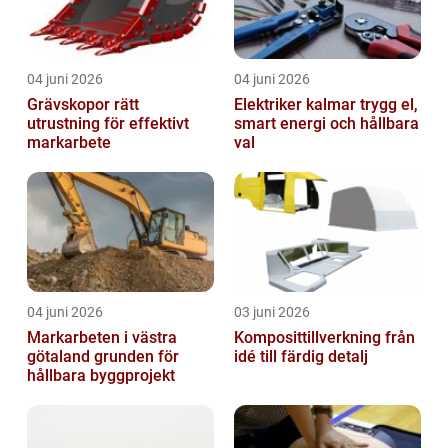
04 juni 2026
04 juni 2026
Grävskopor rätt
Elektriker kalmar trygg el,
utrustning för effektivt
smart energi och hållbara
markarbete
val
04 juni 2026
03 juni 2026
Markarbeten i västra
Komposittillverkning från
götaland grunden för
idé till färdig detalj
hållbara byggprojekt