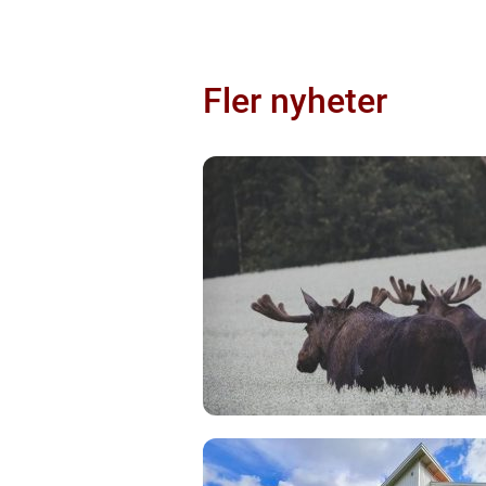
Fler nyheter