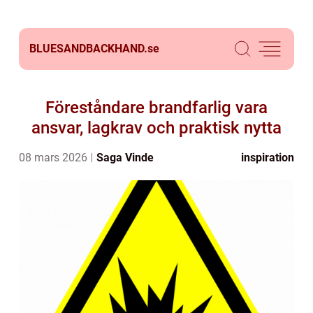
BLUESANDBACKHAND.
se
Föreståndare brandfarlig vara
ansvar, lagkrav och praktisk nytta
08 mars 2026
Saga Vinde
inspiration