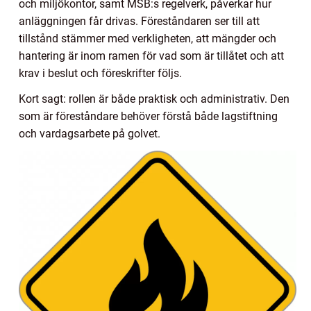
och miljökontor, samt MSB:s regelverk, påverkar hur
anläggningen får drivas. Föreståndaren ser till att
tillstånd stämmer med verkligheten, att mängder och
hantering är inom ramen för vad som är tillåtet och att
krav i beslut och föreskrifter följs.
Kort sagt: rollen är både praktisk och administrativ. Den
som är föreståndare behöver förstå både lagstiftning
och vardagsarbete på golvet.