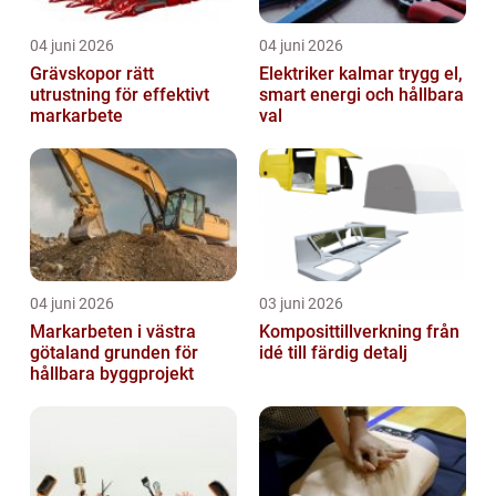
04 juni 2026
04 juni 2026
Grävskopor rätt
Elektriker kalmar trygg el,
utrustning för effektivt
smart energi och hållbara
markarbete
val
04 juni 2026
03 juni 2026
Markarbeten i västra
Komposittillverkning från
götaland grunden för
idé till färdig detalj
hållbara byggprojekt