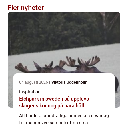
Fler nyheter
04 augusti 2026
Viktoria Uddenholm
inspiration
Elchpark in sweden så upplevs
skogens konung på nära håll
Att hantera brandfarliga ämnen är en vardag
för många verksamheter från små