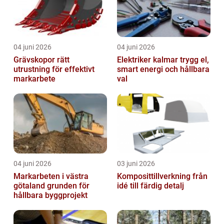
04 juni 2026
04 juni 2026
Grävskopor rätt
Elektriker kalmar trygg el,
utrustning för effektivt
smart energi och hållbara
markarbete
val
04 juni 2026
03 juni 2026
Markarbeten i västra
Komposittillverkning från
götaland grunden för
idé till färdig detalj
hållbara byggprojekt