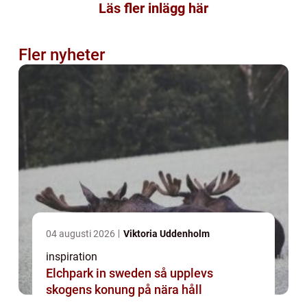
Läs fler inlägg här
Fler nyheter
04 augusti 2026
Viktoria Uddenholm
inspiration
Elchpark in sweden så upplevs
skogens konung på nära håll