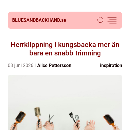
BLUESANDBACKHAND.
se
Herrklippning i kungsbacka mer än
bara en snabb trimning
03 juni 2026
Alice Pettersson
inspiration