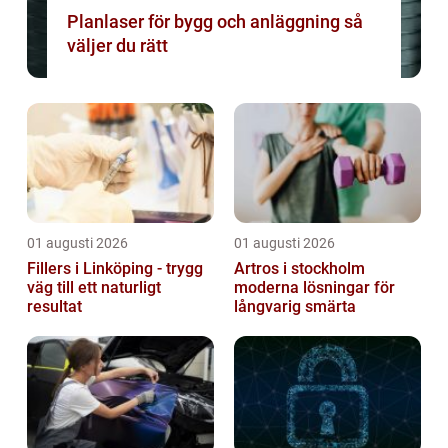
Planlaser för bygg och anläggning så
väljer du rätt
01 augusti 2026
01 augusti 2026
Fillers i Linköping - trygg
Artros i stockholm
väg till ett naturligt
moderna lösningar för
resultat
långvarig smärta