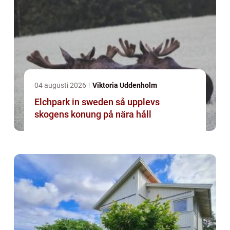
04 augusti 2026
Viktoria Uddenholm
Elchpark in sweden så upplevs
skogens konung på nära håll