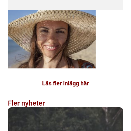
Läs fler inlägg här
Fler nyheter