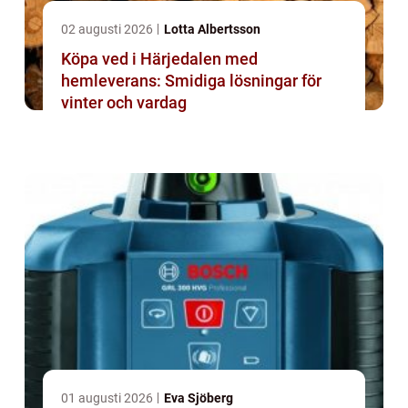
02 augusti 2026
Lotta Albertsson
Köpa ved i Härjedalen med
hemleverans: Smidiga lösningar för
vinter och vardag
01 augusti 2026
Eva Sjöberg