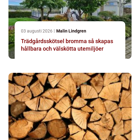
03 augusti 2026
Malin Lindgren
Trädgårdsskötsel bromma så skapas
hållbara och välskötta utemiljöer