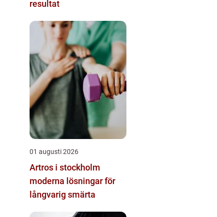
resultat
01 augusti 2026
Artros i stockholm
moderna lösningar för
långvarig smärta