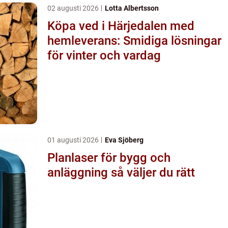
02 augusti 2026
Lotta Albertsson
Köpa ved i Härjedalen med
hemleverans: Smidiga lösningar
för vinter och vardag
01 augusti 2026
Eva Sjöberg
Planlaser för bygg och
anläggning så väljer du rätt