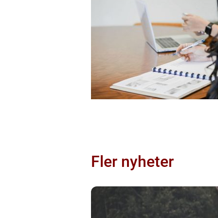
Fler nyheter