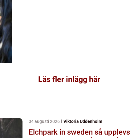
Läs fler inlägg här
04 augusti 2026
Viktoria Uddenholm
Elchpark in sweden så upplevs