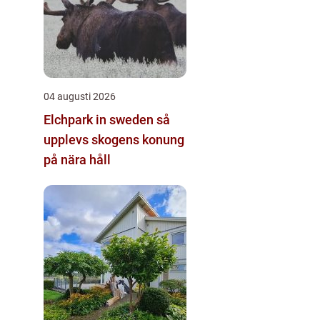
04 augusti 2026
Elchpark in sweden så
upplevs skogens konung
på nära håll