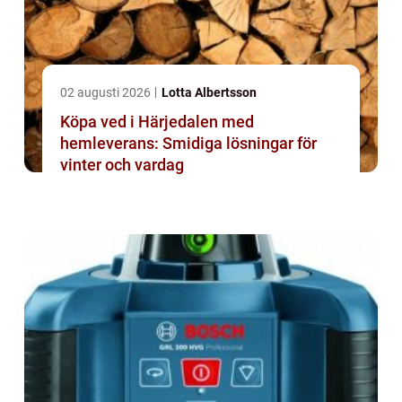
02 augusti 2026
Lotta Albertsson
Köpa ved i Härjedalen med
hemleverans: Smidiga lösningar för
vinter och vardag