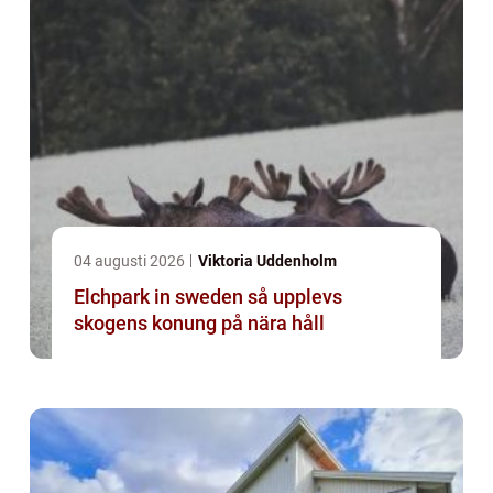
04 augusti 2026
Viktoria Uddenholm
Elchpark in sweden så upplevs
skogens konung på nära håll