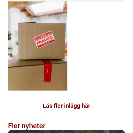
Läs fler inlägg här
Fler nyheter