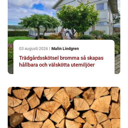
03 augusti 2026
Malin Lindgren
Trädgårdsskötsel bromma så skapas
hållbara och välskötta utemiljöer