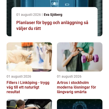
01 augusti 2026
Eva Sjöberg
Planlaser för bygg och anläggning så
väljer du rätt
01 augusti 2026
01 augusti 2026
Fillers i Linköping - trygg
Artros i stockholm
väg till ett naturligt
moderna lösningar för
resultat
långvarig smärta