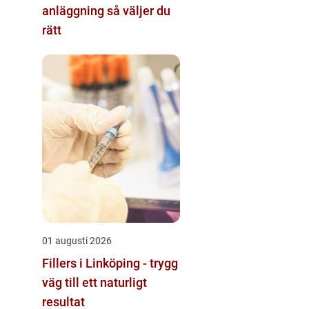
anläggning så väljer du
rätt
01 augusti 2026
Fillers i Linköping - trygg
väg till ett naturligt
resultat