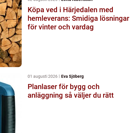
Köpa ved i Härjedalen med
hemleverans: Smidiga lösningar
för vinter och vardag
01 augusti 2026
Eva Sjöberg
Planlaser för bygg och
anläggning så väljer du rätt