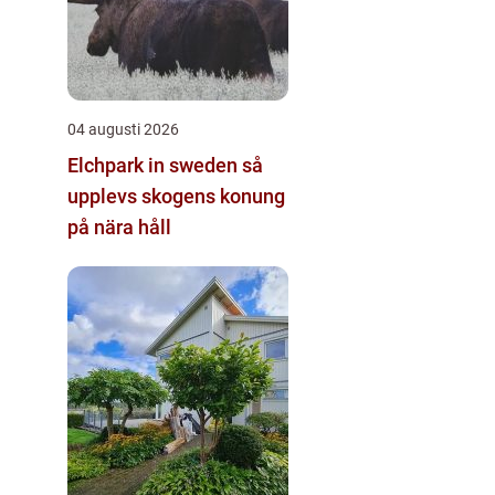
04 augusti 2026
Elchpark in sweden så
upplevs skogens konung
på nära håll