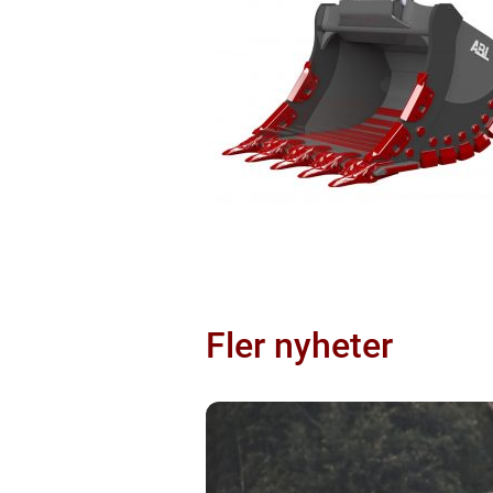
Fler nyheter