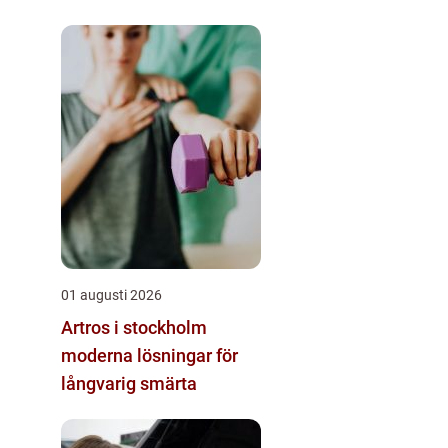
01 augusti 2026
Artros i stockholm
moderna lösningar för
långvarig smärta