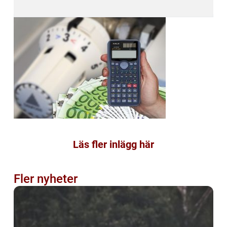
Läs fler inlägg här
Fler nyheter