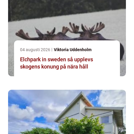
04 augusti 2026
Viktoria Uddenholm
Elchpark in sweden så upplevs
skogens konung på nära håll