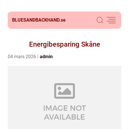
BLUESANDBACKHAND.
se
Energibesparing Skåne
04 mars 2026
admin