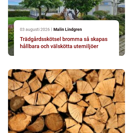
03 augusti 2026
Malin Lindgren
Trädgårdsskötsel bromma så skapas
hållbara och välskötta utemiljöer