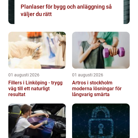
Planlaser för bygg och anläggning så
väljer du rätt
01 augusti 2026
01 augusti 2026
Fillers i Linköping - trygg
Artros i stockholm
väg till ett naturligt
moderna lösningar för
resultat
långvarig smärta