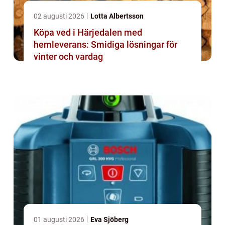
02 augusti 2026
Lotta Albertsson
Köpa ved i Härjedalen med
hemleverans: Smidiga lösningar för
vinter och vardag
01 augusti 2026
Eva Sjöberg