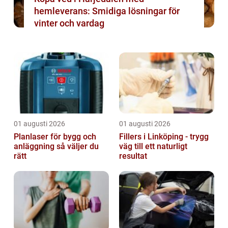
hemleverans: Smidiga lösningar för
vinter och vardag
01 augusti 2026
01 augusti 2026
Planlaser för bygg och
Fillers i Linköping - trygg
anläggning så väljer du
väg till ett naturligt
rätt
resultat