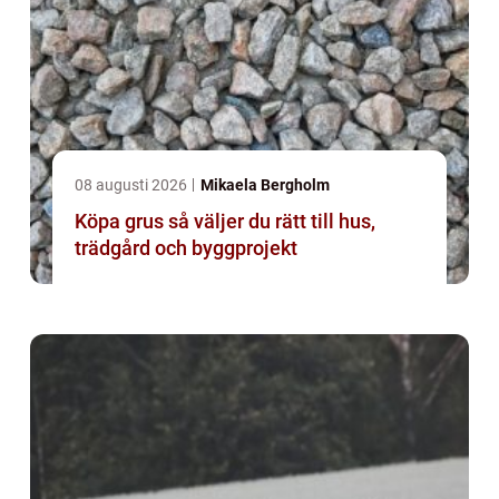
08 augusti 2026
Mikaela Bergholm
Köpa grus så väljer du rätt till hus,
trädgård och byggprojekt