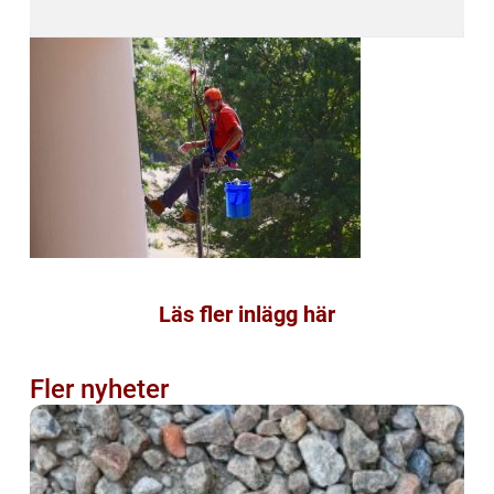
Läs fler inlägg här
Fler nyheter