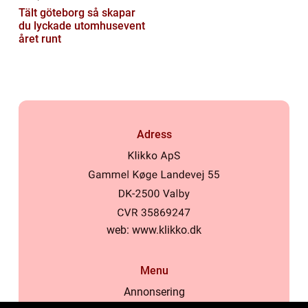
Tält göteborg så skapar
du lyckade utomhusevent
året runt
Adress
web:
www.klikko.dk
Menu
Annonsering