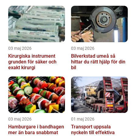
03 maj 2026
03 maj 2026
Kirurgiska instrument
Bilverkstad umeå så
grunden för säker och
hittar du rätt hjälp för din
exakt kirurgi
bil
03 maj 2026
01 maj 2026
Hamburgare i bandhagen
Transport uppsala
mer än bara snabbmat
nyckeln till effektiva