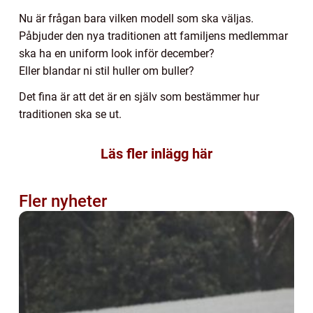
Nu är frågan bara vilken modell som ska väljas.
Påbjuder den nya traditionen att familjens medlemmar
ska ha en uniform look inför december?
Eller blandar ni stil huller om buller?
Det fina är att det är en själv som bestämmer hur
traditionen ska se ut.
Läs fler inlägg här
Fler nyheter