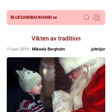
BLUESANDBACKHAND.
se
Vikten av tradition
11 juni 2019
Mikaela Bergholm
jultröjor