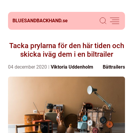
BLUESANDBACKHAND.
se
Tacka prylarna för den här tiden och
skicka iväg dem i en biltrailer
04 december 2020
Viktoria Uddenholm
Båttrailers