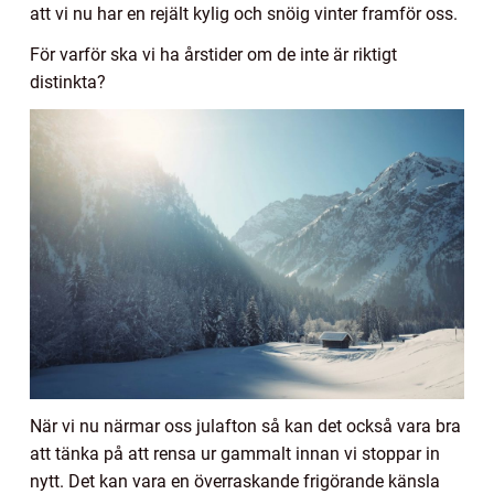
att vi nu har en rejält kylig och snöig vinter framför oss.
För varför ska vi ha årstider om de inte är riktigt
distinkta?
När vi nu närmar oss julafton så kan det också vara bra
att tänka på att rensa ur gammalt innan vi stoppar in
nytt. Det kan vara en överraskande frigörande känsla