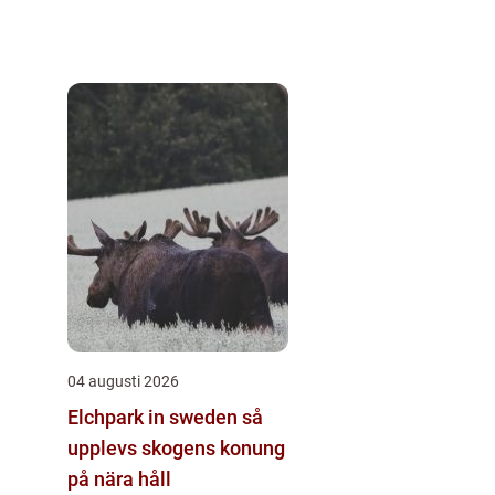
04 augusti 2026
Elchpark in sweden så
upplevs skogens konung
på nära håll