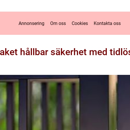
Annonsering
Om oss
Cookies
Kontakta oss
ket hållbar säkerhet med tidlö