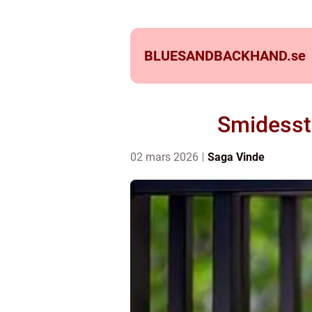
BLUESANDBACKHAND.
se
Smidessta
02 mars 2026
Saga Vinde