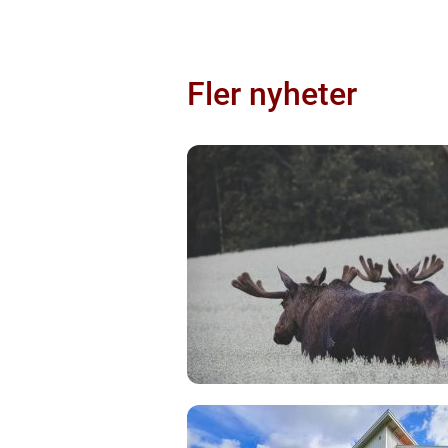
Fler nyheter