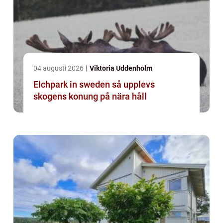
04 augusti 2026
Viktoria Uddenholm
Elchpark in sweden så upplevs
skogens konung på nära håll