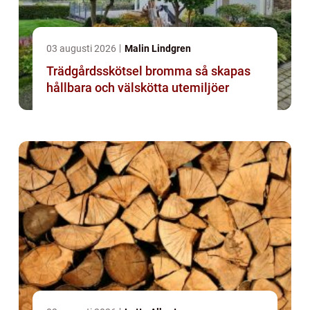
03 augusti 2026
Malin Lindgren
Trädgårdsskötsel bromma så skapas
hållbara och välskötta utemiljöer