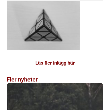
Läs fler inlägg här
Fler nyheter