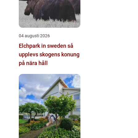
04 augusti 2026
Elchpark in sweden så
upplevs skogens konung
på nära håll