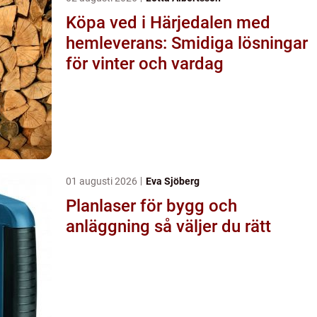
Köpa ved i Härjedalen med
hemleverans: Smidiga lösningar
för vinter och vardag
01 augusti 2026
Eva Sjöberg
Planlaser för bygg och
anläggning så väljer du rätt