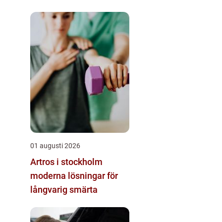
01 augusti 2026
Artros i stockholm
moderna lösningar för
långvarig smärta