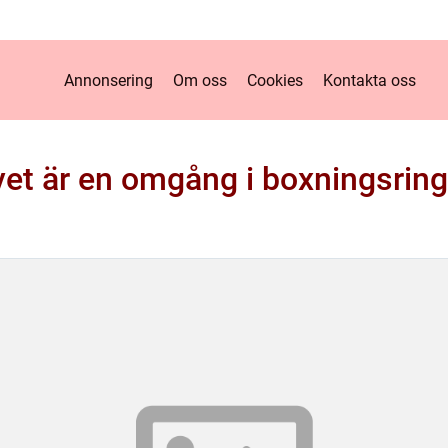
Annonsering
Om oss
Cookies
Kontakta oss
vet är en omgång i boxningsrin