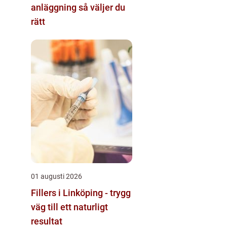
anläggning så väljer du
rätt
01 augusti 2026
Fillers i Linköping - trygg
väg till ett naturligt
resultat