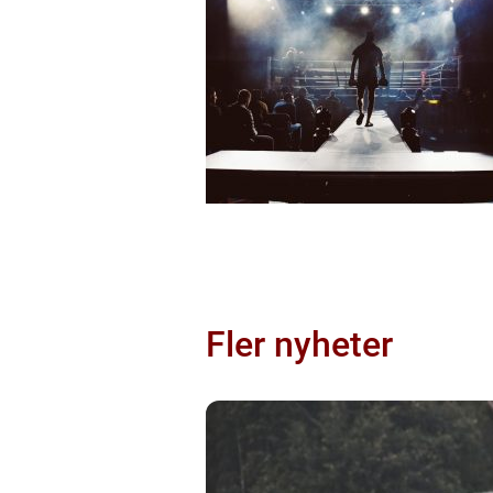
Fler nyheter