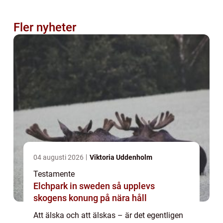
Fler nyheter
04 augusti 2026
Viktoria Uddenholm
Testamente
Elchpark in sweden så upplevs
skogens konung på nära håll
Att älska och att älskas – är det egentligen