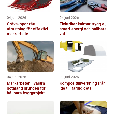
04 juni 2026
04 juni 2026
Grävskopor rätt
Elektriker kalmar trygg el,
utrustning för effektivt
smart energi och hållbara
markarbete
val
04 juni 2026
03 juni 2026
Markarbeten i västra
Komposittillverkning från
götaland grunden för
idé till färdig detalj
hållbara byggprojekt