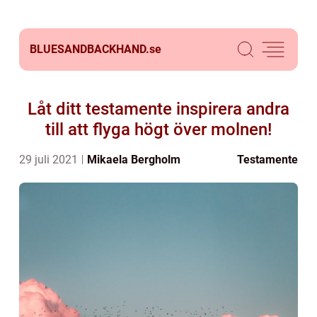
BLUESANDBACKHAND.
se
Låt ditt testamente inspirera andra
till att flyga högt över molnen!
29 juli 2021
Mikaela Bergholm
Testamente