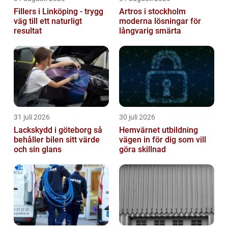
Fillers i Linköping - trygg
Artros i stockholm
väg till ett naturligt
moderna lösningar för
resultat
långvarig smärta
31 juli 2026
30 juli 2026
Lackskydd i göteborg så
Hemvärnet utbildning
behåller bilen sitt värde
vägen in för dig som vill
och sin glans
göra skillnad