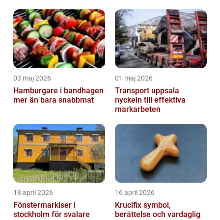
03 maj 2026
01 maj 2026
Hamburgare i bandhagen
Transport uppsala
mer än bara snabbmat
nyckeln till effektiva
markarbeten
18 april 2026
16 april 2026
Fönstermarkiser i
Krucifix symbol,
stockholm för svalare
berättelse och vardaglig