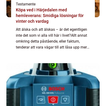
Testamente
Köpa ved i Härjedalen med
hemleverans: Smidiga lösningar för
vinter och vardag
Att älska och att älskas – är det egentligen
inte det som vi alla vill här i livet?Allt annat
omkring detta påstående, eller faktum,
tenderar att vara vägar till att låsa upp mer
av vår kapacitet...