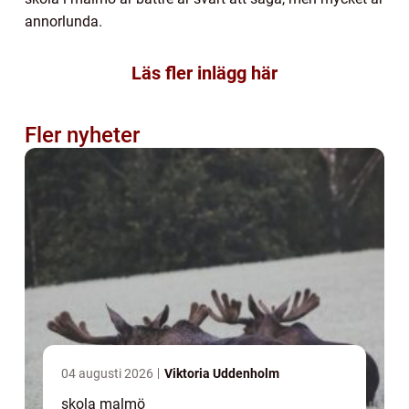
annorlunda.
Läs fler inlägg här
Fler nyheter
04 augusti 2026
Viktoria Uddenholm
skola malmö