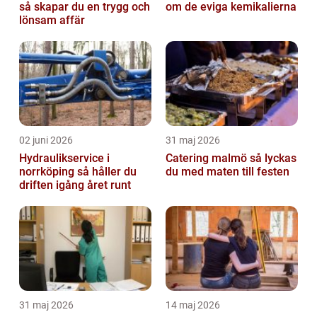
så skapar du en trygg och
om de eviga kemikalierna
lönsam affär
02 juni 2026
31 maj 2026
Hydraulikservice i
Catering malmö så lyckas
norrköping så håller du
du med maten till festen
driften igång året runt
31 maj 2026
14 maj 2026