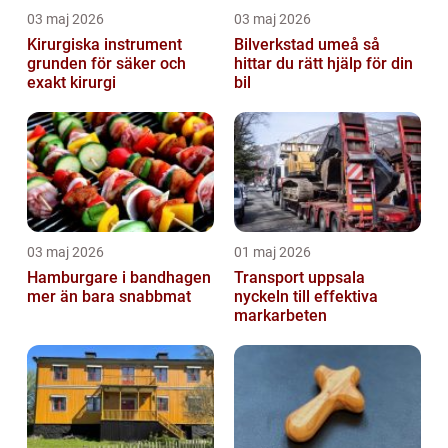
03 maj 2026
03 maj 2026
Kirurgiska instrument
Bilverkstad umeå så
grunden för säker och
hittar du rätt hjälp för din
exakt kirurgi
bil
03 maj 2026
01 maj 2026
Hamburgare i bandhagen
Transport uppsala
mer än bara snabbmat
nyckeln till effektiva
markarbeten