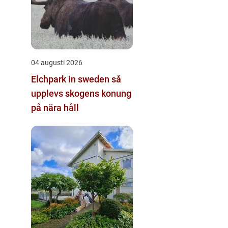
04 augusti 2026
Elchpark in sweden så
upplevs skogens konung
på nära håll