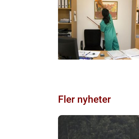
Fler nyheter