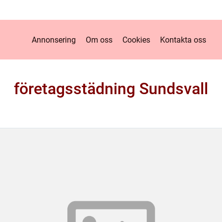
Annonsering
Om oss
Cookies
Kontakta oss
företagsstädning Sundsvall