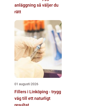
anläggning så väljer du
rätt
01 augusti 2026
Fillers i Linköping - trygg
väg till ett naturligt
resultat