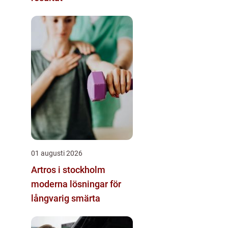
01 augusti 2026
Artros i stockholm
moderna lösningar för
långvarig smärta