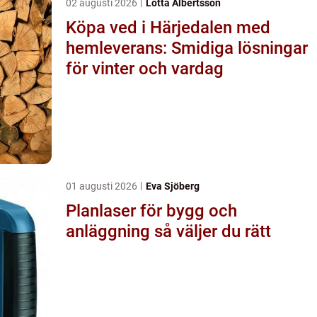
02 augusti 2026
Lotta Albertsson
Köpa ved i Härjedalen med
hemleverans: Smidiga lösningar
för vinter och vardag
01 augusti 2026
Eva Sjöberg
Planlaser för bygg och
anläggning så väljer du rätt