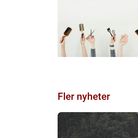
Fler nyheter