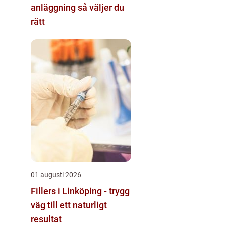
anläggning så väljer du
rätt
01 augusti 2026
Fillers i Linköping - trygg
väg till ett naturligt
resultat