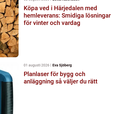
Köpa ved i Härjedalen med
hemleverans: Smidiga lösningar
för vinter och vardag
01 augusti 2026
Eva Sjöberg
Planlaser för bygg och
anläggning så väljer du rätt