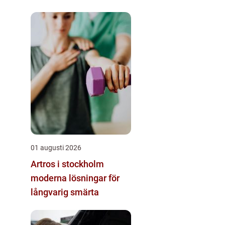
01 augusti 2026
Artros i stockholm
moderna lösningar för
långvarig smärta