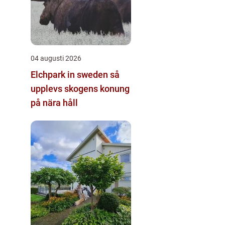
04 augusti 2026
Elchpark in sweden så
upplevs skogens konung
på nära håll