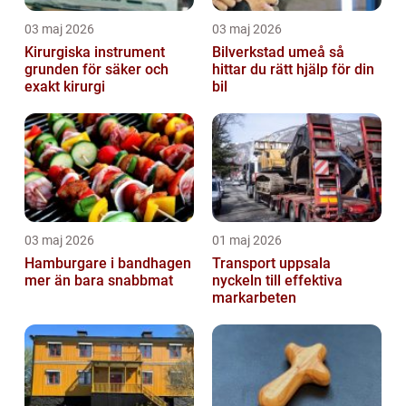
03 maj 2026
03 maj 2026
Kirurgiska instrument
Bilverkstad umeå så
grunden för säker och
hittar du rätt hjälp för din
exakt kirurgi
bil
03 maj 2026
01 maj 2026
Hamburgare i bandhagen
Transport uppsala
mer än bara snabbmat
nyckeln till effektiva
markarbeten