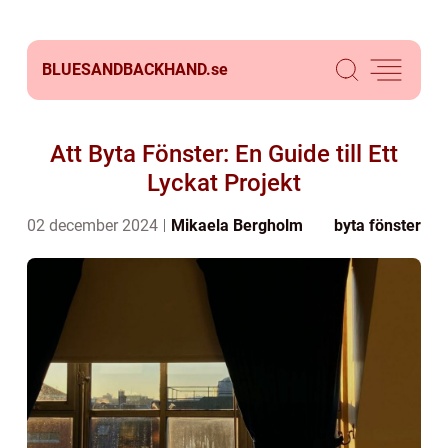
BLUESANDBACKHAND.
se
Att Byta Fönster: En Guide till Ett
Lyckat Projekt
02 december 2024
Mikaela Bergholm
byta fönster