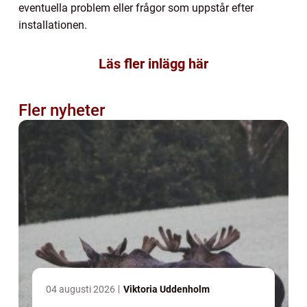
eventuella problem eller frågor som uppstår efter
installationen.
Läs fler inlägg här
Fler nyheter
04 augusti 2026
Viktoria Uddenholm