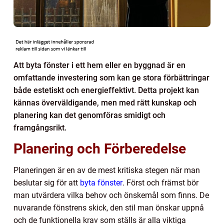
Att byta fönster i ett hem eller en byggnad är en
omfattande investering som kan ge stora förbättringar
både estetiskt och energieffektivt. Detta projekt kan
kännas överväldigande, men med rätt kunskap och
planering kan det genomföras smidigt och
framgångsrikt.
Planering och Förberedelse
Planeringen är en av de mest kritiska stegen när man
beslutar sig för att
byta fönster
. Först och främst bör
man utvärdera vilka behov och önskemål som finns. De
nuvarande fönstrens skick, den stil man önskar uppnå
och de funktionella krav som ställs är alla viktiga