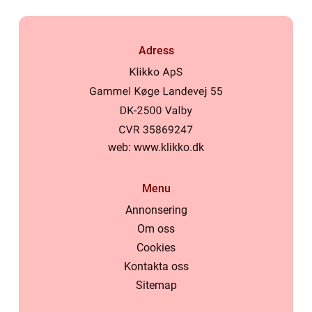
Adress
web:
www.klikko.dk
Menu
Annonsering
Om oss
Cookies
Kontakta oss
Sitemap