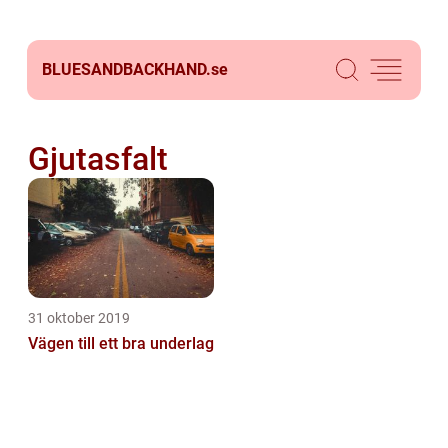
BLUESANDBACKHAND.
se
Gjutasfalt
31 oktober 2019
Vägen till ett bra underlag