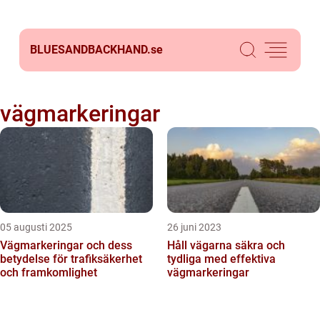
BLUESANDBACKHAND.
se
vägmarkeringar
05 augusti 2025
26 juni 2023
Vägmarkeringar och dess
Håll vägarna säkra och
betydelse för trafiksäkerhet
tydliga med effektiva
och framkomlighet
vägmarkeringar